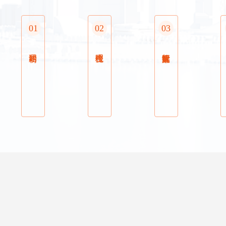
01
02
03