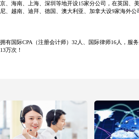
京、海南、上海、深圳等地开设15家分公司，在英国、
尼、越南、迪拜、德国、澳大利亚、加拿大设9家海外公
拥有国际CPA（注册会计师）32人、国际律师16人，服
13万次！