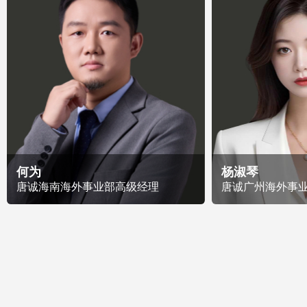
何为
杨淑琴
唐诚海南海外事业部高级经理
唐诚广州海外事