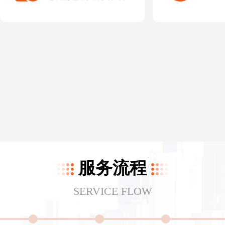
服务流程
SERVICE FLOW