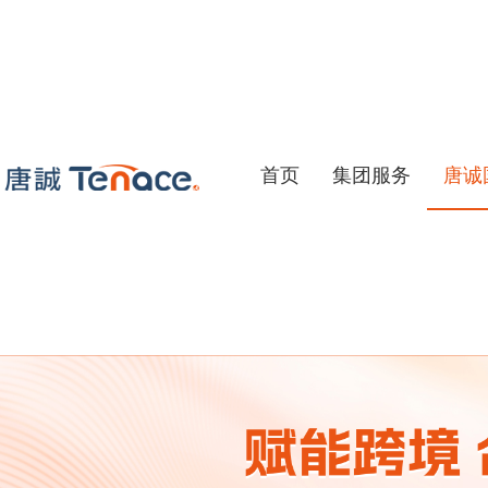
首页
集团服务
唐诚