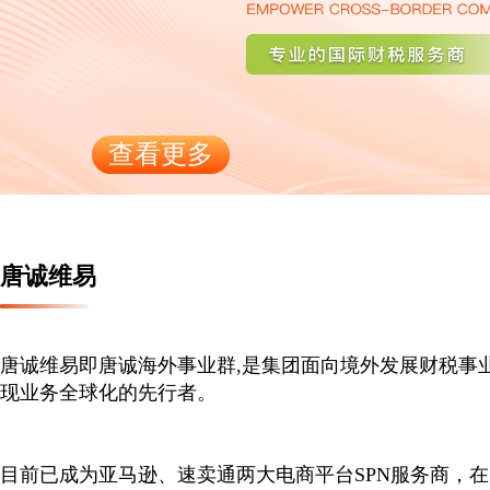
查看更多
唐诚维易
唐诚维易即唐诚海外事业群,是集团面向境外发展财税事
现业务全球化的先行者。
目前已成为亚马逊、速卖通两大电商平台SPN服务商，