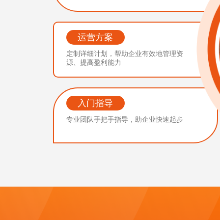
运营方案
定制详细计划，帮助企业有效地管理资
源、提高盈利能力
入门指导
专业团队手把手指导，助企业快速起步