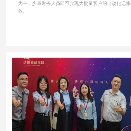
为主，少量财务人员即可实现大批量客户的自动化记账
效。