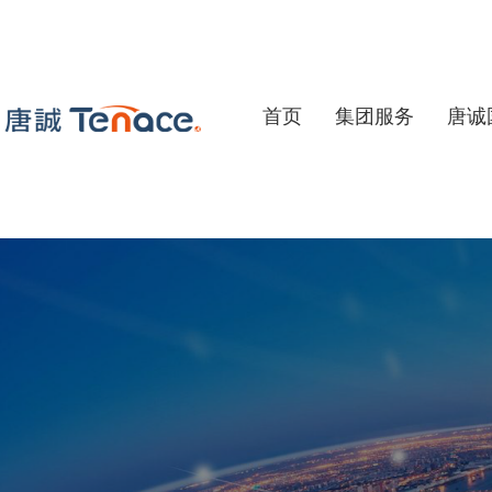
首页
集团服务
唐诚