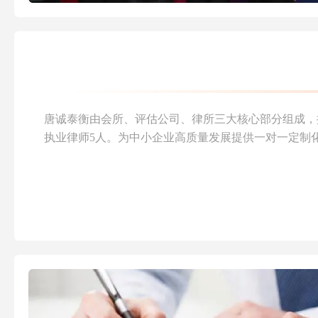
唐诚泰衡由会所、评估公司、律所三大核心部分组成，
执业律师5人。为中小企业高质量发展提供一对一定制